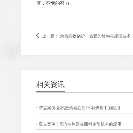
度，不懈的努力。
上一篇：
余热回收锅炉，热管的结构与原理技术
相关资讯
• 擎立案例|蒸汽散热器在竹/木材烘房中的应用
• 擎立案例 | 蒸汽散热器在面料定型机中的应用