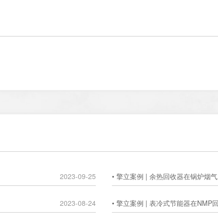
2023-09-25
• 擎立案例 | 余热回收器在锅炉
2023-08-24
• 擎立案例 | 表冷式节能器在NM