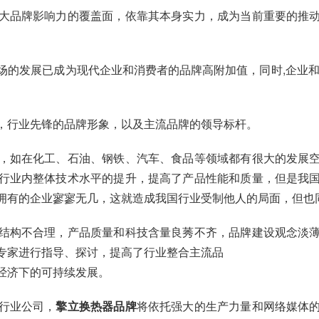
大品牌影响力的覆盖面，依靠其本身实力，成为当前重要的推
场的发展已成为现代企业和消费者的品牌高附加值，同时,企业和
，行业先锋的品牌形象，以及主流品牌的领导标杆。
，如在化工、石油、钢铁、汽车、食品等领域都有很大的发展
行业内整体技术水平的提升，提高了产品性能和质量，但是我
拥有的企业寥寥无几，这就造成我国行业受制他人的局面，但也
结构不合理，产品质量和科技含量良莠不齐，品牌建设观念淡
专家进行指导、探讨，提高了行业整合主流品
经济下的可持续发展。
行业公司，
擎立换热器品牌
将依托强大的生产力量和网络媒体