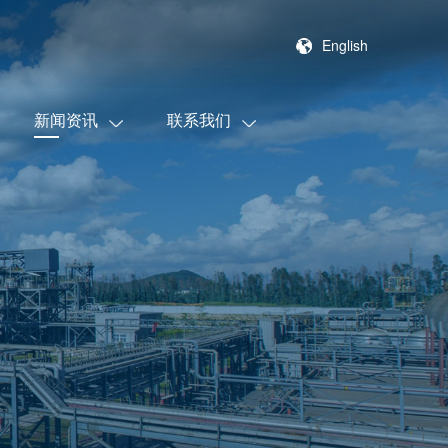
English
新闻资讯
联系我们