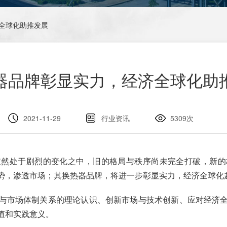
济全球化助推发展
器品牌彰显实力，经济全球化助
2021-11-29
行业资讯
5309次
依然处于剧烈的变化之中，旧的格局与秩序尚未完全打破，新的
势，渗透市场；其换热器品牌，将进一步彰显实力，经济全球化
与市场体制关系的理论认识、创新市场与技术创新、应对经济
值和实践意义。