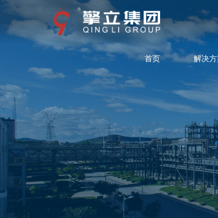
首页
解决方