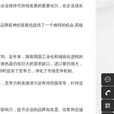
动企业保持可持续发展的重要动力，在企业成长
品牌延伸的发展也提供了一个难得的机会,其核
空间。近年来，随着我国工业化和城镇化进程的
国换热器仍有巨大的需求缺口，进口量仍很大，
同时提高了竞争力，净化了市场竞争机制。
薄，竞争力和发展潜力还有待挖掘等等，针对这
的影响力，提升企业的品牌知名度、信誉和忠诚