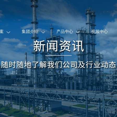
案
集团介绍
产品中心
视频中心