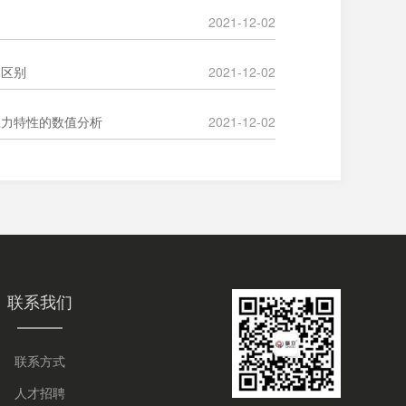
2021-12-02
比区别
2021-12-02
应力特性的数值分析
2021-12-02
联系我们
联系方式
人才招聘