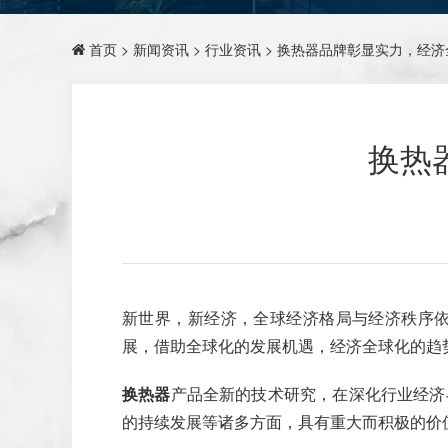
首页
>
新闻资讯
>
行业资讯
> 换热器品牌彰显实力，经
换热
新世界，新经济，全球经济格局与经济秩序
展，借助全球化的发展机遇，经济全球化的趋
换热器
产品全新的技术研究，在深化行业经济
的持续发展等诸多方面，具有重大而积极的价