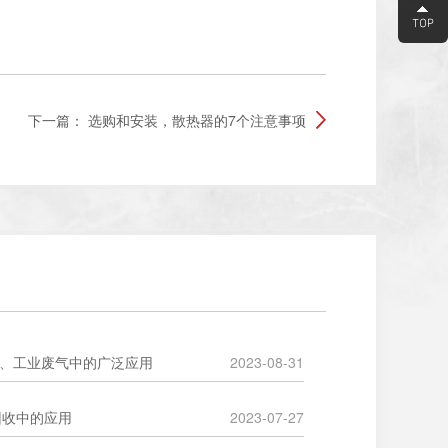
下一篇：
选购和安装，散热器的7个注意事项
烟气、工业废气中的广泛应用
2023-08-31
P回收中的应用
2023-07-27