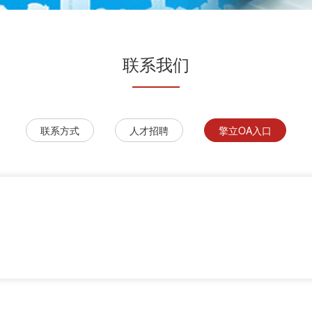
联系我们
联系方式
人才招聘
擎立OA入口