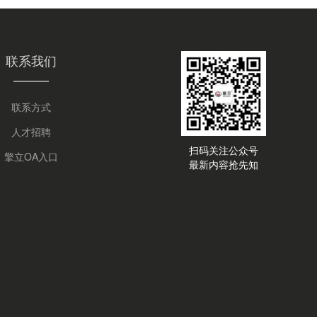
联系我们
联系方式
人才招聘
扫码关注公众号
擎立OA入口
最新内容抢先知