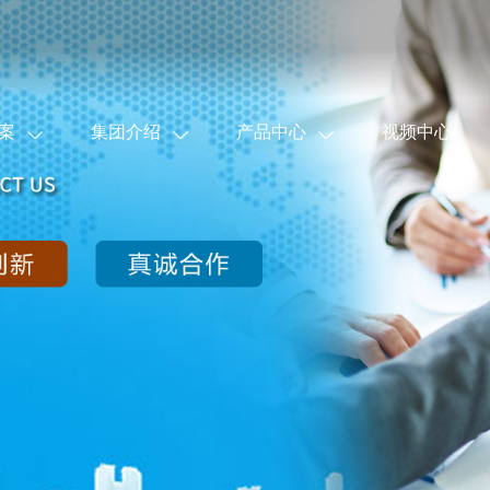
案
集团介绍
产品中心
视频中心