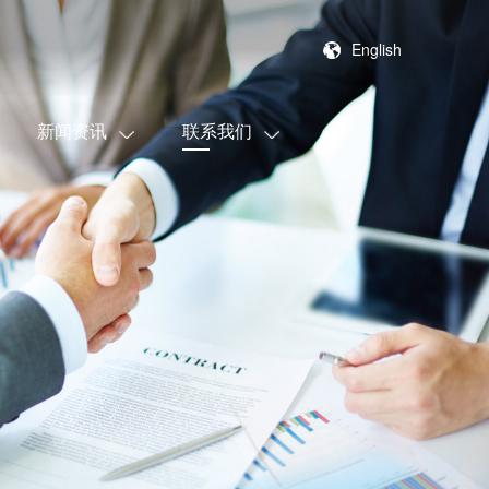
English
新闻资讯
联系我们