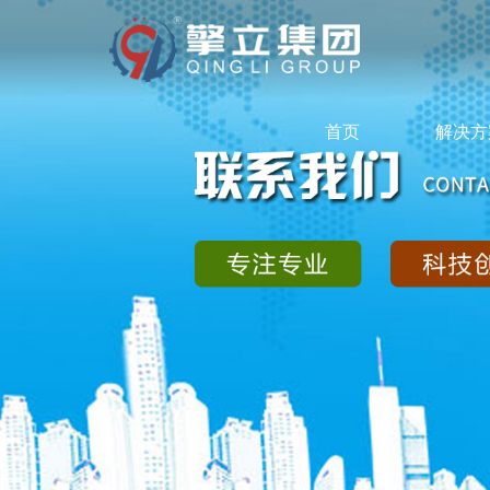
首页
解决方