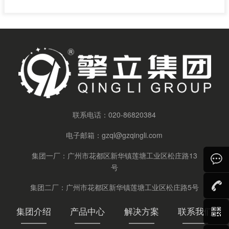
联系电话：
020-86820384
电子邮箱：
gzql@gzqingli.com
集团一厂：广州市花都区新华镇莲塘工业区松庄路13
号
集团二厂：广州市花都区新华镇莲塘工业区松庄路5号
集团介绍
产品中心
解决方案
联系我们