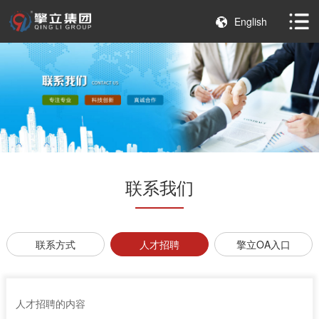
English
联系我们
联系方式
人才招聘
擎立OA入口
人才招聘的内容