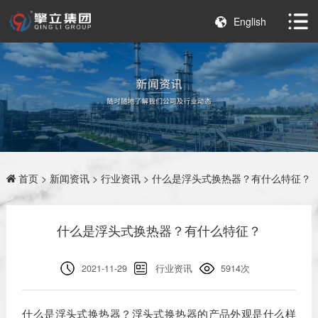
English
首页
>
新闻资讯
>
行业资讯
> 什么是浮头式换热器？有什么特征？
什么是浮头式换热器？有什么特征？
2021-11-29
行业资讯
5914次
什么是浮头式换热器？浮头式换热器的产品外观是什么样