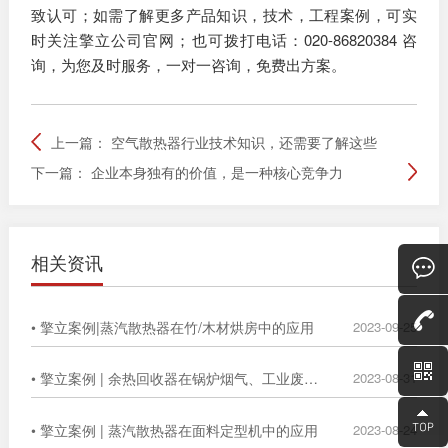
致认可；如需了解更多产品知识，技术，工程案例，可实
时关注擎立公司官网；也可拨打电话：020-86820384 咨
询，为您及时服务，一对一咨询，免费出方案。
上一篇：
空气散热器行业技术知识，还需要了解这些
下一篇：
企业本身独有的价值，是一种核心竞争力
相关资讯
• 擎立案例|蒸汽散热器在竹/木材烘房中的应用
2023-09-25
• 擎立案例 | 余热回收器在锅炉烟气、工业废气中的广泛应用
2023-08-31
• 擎立案例 | 蒸汽散热器在面料定型机中的应用
2023-08-24