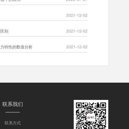
2021-12-02
比区别
2021-12-02
应力特性的数值分析
2021-12-02
联系我们
联系方式