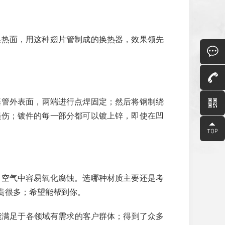
换热面，用这种翅片管制成的换热器，效果领先
基管外表面，两端进行点焊固定；然后将钢制绕
损伤；镀件的每一部分都可以镀上锌，即使在凹
，空气中容易氧化腐蚀。选哪种材质主要还是考
贵很多；希望能帮到你。
能满足于各领域有需求的客户群体；得到了众多