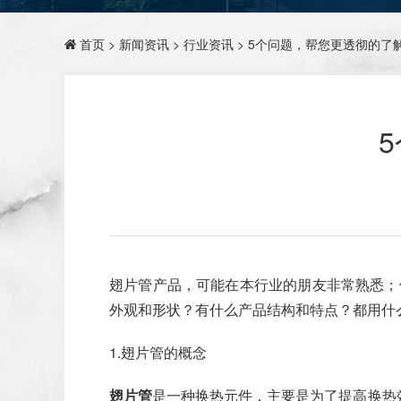
首页
>
新闻资讯
>
行业资讯
> 5个问题，帮您更透彻的了
翅片管产品，可能在本行业的朋友非常熟悉；
外观和形状？有什么产品结构和特点？都用什
1.翅片管的概念
翅片管
是一种换热元件，主要是为了提高换热