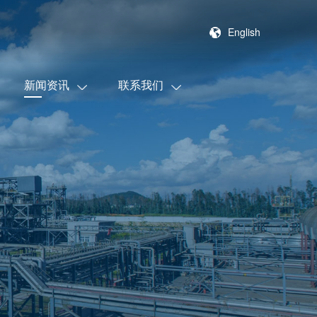
English
新闻资讯
联系我们