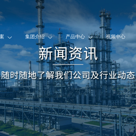
案
集团介绍
产品中心
视频中心