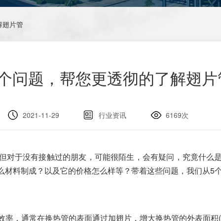
解翅片管
5个问题，帮您更透彻的了解翅片
2021-11-29
行业资讯
6169次
但对于没有接触过的朋友，可能很陌生，会有疑问，究竟什么
么材料制成？以及它的价格怎么样等？带着这些问题，我们从5
效率，通常在换热管的表面通过加翅片，增大换热管的外表面积(