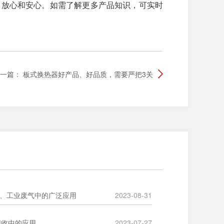
，放心和安心。如需了解更多产品知识，可实时
一篇：
板式换热器好产品、好品质，需要严把3关
烟气、工业废气中的广泛应用
2023-08-31
P回收中的应用
2023-07-27