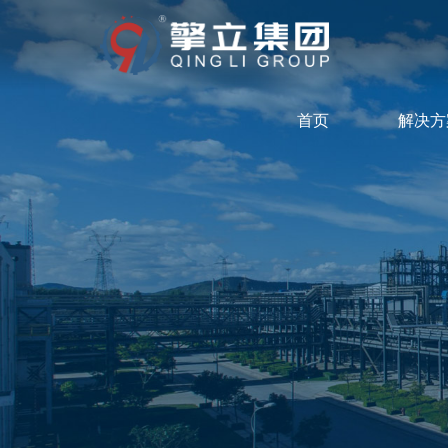
首页
解决方