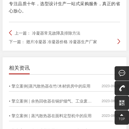
专注品质十年，选型设计生产一站式采购服务，真正的省
心放心。
上一篇：
冷凝器常见故障及排除方法
下一篇：
翅片冷凝器 冷凝器价格 冷凝器生产厂家
相关资讯
• 擎立案例|蒸汽散热器在竹/木材烘房中的应用
2023-09-25
• 擎立案例 | 余热回收器在锅炉烟气、工业废气中的广泛应用
2023-08-31
• 擎立案例 | 蒸汽散热器在面料定型机中的应用
2023-08-24