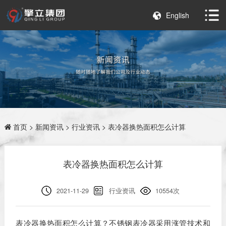
English
首页
>
新闻资讯
>
行业资讯
> 表冷器换热面积怎么计算
表冷器换热面积怎么计算
2021-11-29
行业资讯
10554次
表冷器换热面积怎么计算？不锈钢表冷器采用涨管技术和