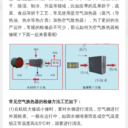
干、除湿、制冷、升温等领域，比如应季的瓜果烘干，蔬
菜、食品等烘干工艺，常见使用是空气加热器（蒸汽（导
热油、热水等热介质）加热空气散热器），为了更好的生
产运作，常规的检修必不可少，那么如何为空气换热器检
修呢？下面一起来看看呢!
常见空气换热器的检修方法工艺如下：
(1)在机组大修或小修时，要对水侧进行清洗，空气侧进行
外观检查。一般在运行中，如因水侧堵塞而造成空气温度
较正常温度高出5℃时，就要进行清洗。