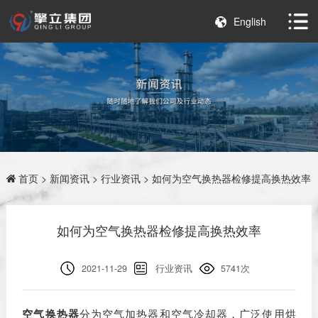
English
首页
>
新闻资讯
>
行业资讯
> 如何为空气换热器检修提高换热效率
如何为空气换热器检修提高换热效率
2021-11-29
行业资讯
5741次
空气换热器
分为空气加热器和空气冷却器，广泛使用烘