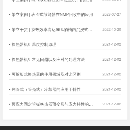
• 擎立案例 | 表冷式节能器在NMP回收中的应用
2023-07-27
• 擎立干货 | 换热效率高达95%的槽内沉浸式换热器
2022-10-20
• 换热器机组温度控制原理
2021-12-02
• 换热器机组常见问题以及应对的处理方法
2021-12-02
• 可拆板式换热器的使用领域及对比区别
2021-12-02
• 列管式（管壳式）冷却器的应用于特性
2021-12-02
• 预应力固定管板换热器预变形与应力特性的数值分析
2021-12-02