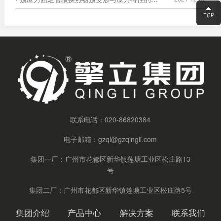
联系电话：
020-86820384
电子邮箱：
gzql@gzqingli.com
集团一厂：广州市花都区新华镇莲塘工业区松庄路13
号
集团二厂：广州市花都区新华镇莲塘工业区松庄路5号
集团介绍
产品中心
解决方案
联系我们