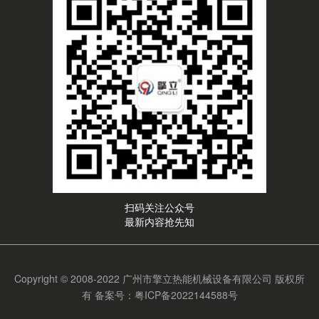
扫码关注公众号
最新内容抢先知
Copyright © 2008-2022 广州市擎立热能机械设备有限公司 版权所
有
备案号：粤ICP备2022144588号