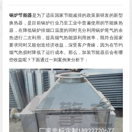
锅炉节能器
是为了适应国家节能减排的政策新研发的新型
换热器，是目前锅炉行业乃至工业中普遍使用的节能换热
器，在降低锅炉排烟口温度的同时充分利用锅炉尾气的余
热进行二次利用，提高烟气热能源利用效率，既符合国家
要求同时又能创造经济收益，深受客户青睐，因为在节约
烟气热损时降低了运行成本。那么，加装节能器后会有哪
些收益呢？下面通过一则案例来分析下：