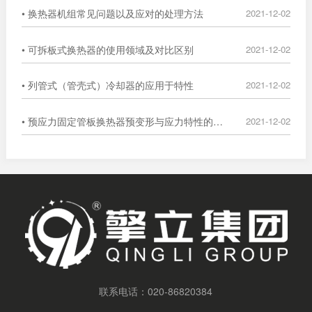
• 换热器机组常见问题以及应对的处理方法
2021-12-02
• 可拆板式换热器的使用领域及对比区别
2021-12-02
• 列管式（管壳式）冷却器的应用于特性
2021-12-02
• 预应力固定管板换热器预变形与应力特性的数值分析
2021-12-02
联系电话：
020-86820384