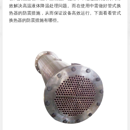
效解决高温液体降温处理问题。而在使用中需做好管式换
热器的防震措施，从而保证设备高效运行。下面看看管式
换热器的防震措施有哪些。