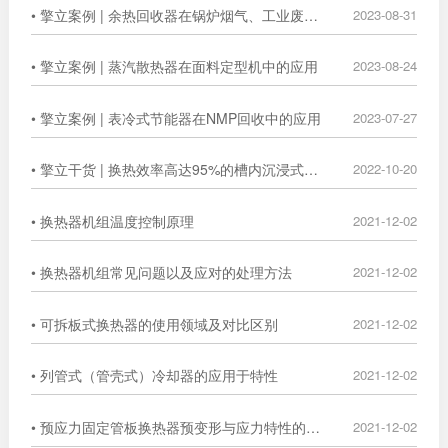
• 擎立案例 | 余热回收器在锅炉烟气、工业废气中的广泛应用
2023-08-31
• 擎立案例 | 蒸汽散热器在面料定型机中的应用
2023-08-24
• 擎立案例 | 表冷式节能器在NMP回收中的应用
2023-07-27
• 擎立干货 | 换热效率高达95%的槽内沉浸式换热器
2022-10-20
• 换热器机组温度控制原理
2021-12-02
• 换热器机组常见问题以及应对的处理方法
2021-12-02
• 可拆板式换热器的使用领域及对比区别
2021-12-02
• 列管式（管壳式）冷却器的应用于特性
2021-12-02
• 预应力固定管板换热器预变形与应力特性的数值分析
2021-12-02