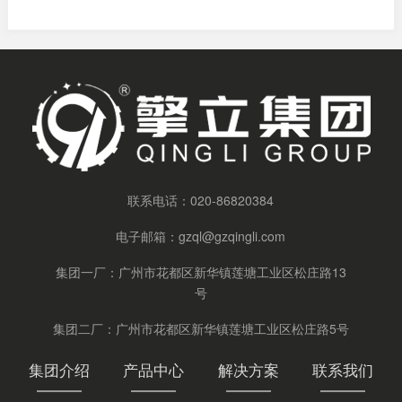
联系电话：
020-86820384
电子邮箱：
gzql@gzqingli.com
集团一厂：广州市花都区新华镇莲塘工业区松庄路13
号
集团二厂：广州市花都区新华镇莲塘工业区松庄路5号
集团介绍
产品中心
解决方案
联系我们