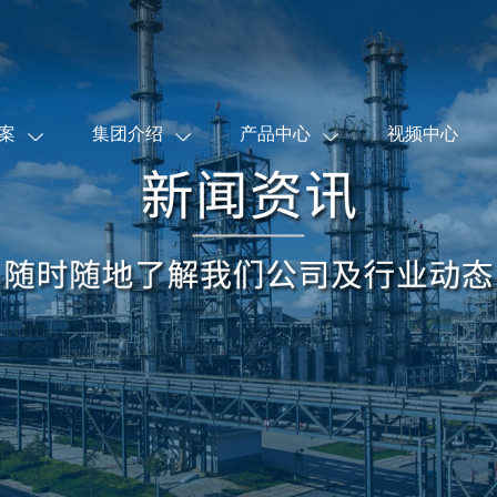
案
集团介绍
产品中心
视频中心