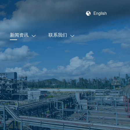
English
新闻资讯
联系我们