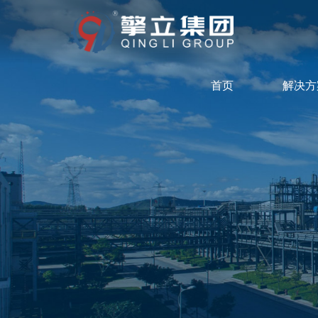
首页
解决方