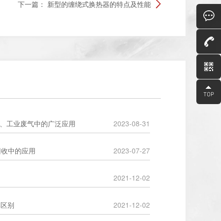
下一篇：
新型的缠绕式换热器的特点及性能
烟气、工业废气中的广泛应用
2023-08-31
P回收中的应用
2023-07-27
2021-12-02
比区别
2021-12-02