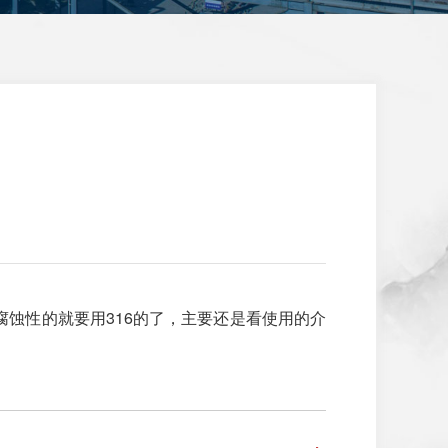
腐蚀性的就要用316的了，主要还是看使用的介