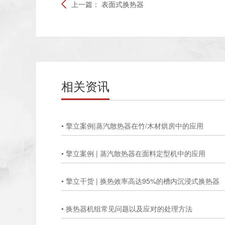
上一篇：
表面式换热器
相关资讯
• 擎立案例|蒸汽散热器在竹/木材烘房中的应用
• 擎立案例 | 蒸汽散热器在面料定型机中的应用
• 擎立干货 | 换热效率高达95%的槽内沉浸式换热器
• 换热器机组常见问题以及应对的处理方法