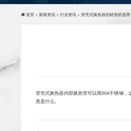
首页
>
新闻资讯
>
行业资讯
> 管壳式换热器的材质的选用
管壳式换热器内部换热管可以用304不锈钢，
质是什么。