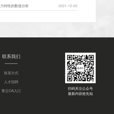
应力特性的数值分析
2021-12-02
联系我们
联系方式
人才招聘
扫码关注公众号
擎立OA入口
最新内容抢先知