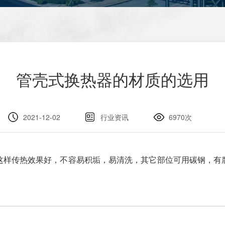
管壳式换热器的材质的选用
2021-12-02
行业资讯
6970次
这样传热效果好，不容易积垢，易清洗，其它部位可用碳钢，有