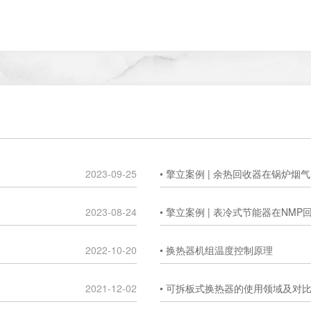
2023-09-25
• 擎立案例 | 余热回收器在锅炉
2023-08-24
• 擎立案例 | 表冷式节能器在NM
2022-10-20
• 换热器机组温度控制原理
2021-12-02
• 可拆板式换热器的使用领域及对