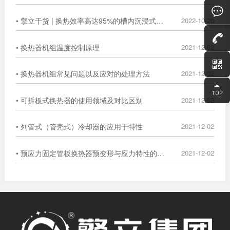
• 擎立干货 | 换热效率高达95%的槽内沉浸式换热器
2022-10-20
• 换热器机组温度控制原理
2021-12-02
• 换热器机组常见问题以及应对的处理方法
2021-12-02
• 可拆板式换热器的使用领域及对比区别
2021-12-02
• 列管式（管壳式）冷却器的应用于特性
2021-12-02
• 预应力固定管板换热器预变形与应力特性的数值分析
2021-12-02