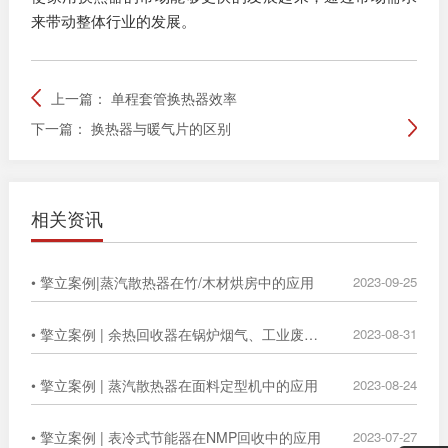
来带动整体行业的发展。
上一篇：
单程套管换热器效率
下一篇：
换热器与暖气片的区别
相关资讯
• 擎立案例|蒸汽散热器在竹/木材烘房中的应用
2023-09-25
• 擎立案例 | 余热回收器在锅炉烟气、工业废气中的广泛应用
2023-08-31
• 擎立案例 | 蒸汽散热器在面料定型机中的应用
2023-08-24
• 擎立案例 | 表冷式节能器在NMP回收中的应用
2023-07-27