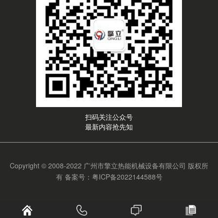
扫码关注公众号
最新内容抢先知
Copyright © 2008-2022 广州市擎立热能机械设备有限公司 版权所
有
备案号：粤ICP备2022144588号