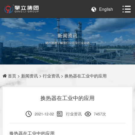
English
首页
>
新闻资讯
>
行业资讯
> 换热器在工业中的应用
换热器在工业中的应用
2021-12-02
行业资讯
7457次
换热器在工业中的应用