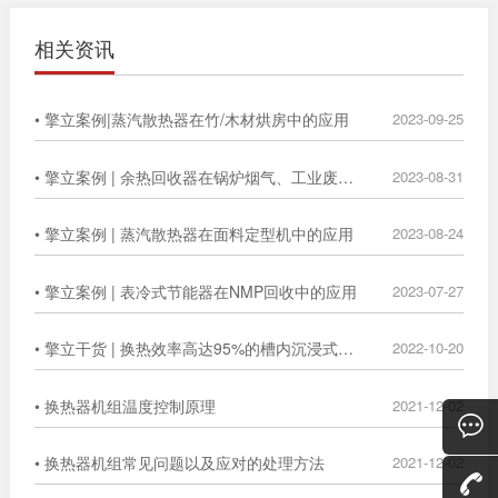
相关资讯
• 擎立案例|蒸汽散热器在竹/木材烘房中的应用
2023-09-25
• 擎立案例 | 余热回收器在锅炉烟气、工业废气中的广泛应用
2023-08-31
• 擎立案例 | 蒸汽散热器在面料定型机中的应用
2023-08-24
• 擎立案例 | 表冷式节能器在NMP回收中的应用
2023-07-27
• 擎立干货 | 换热效率高达95%的槽内沉浸式换热器
2022-10-20
• 换热器机组温度控制原理
2021-12-02
• 换热器机组常见问题以及应对的处理方法
2021-12-02