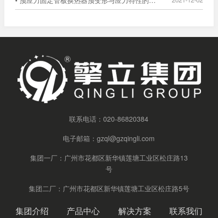
联系电话：
020-86820384
电子邮箱：
gzql@gzqingli.com
集团一厂：广州市花都区新华镇莲塘工业区松庄路13
号
集团二厂：广州市花都区新华镇莲塘工业区松庄路5号
集团介绍
产品中心
解决方案
联系我们