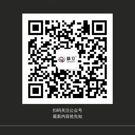
扫码关注公众号
最新内容抢先知