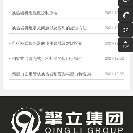
• 换热器机组温度控制原理
2021-12-02
• 换热器机组常见问题以及应对的处理方法
2021-12-02
• 可拆板式换热器的使用领域及对比区别
2021-12-02
• 列管式（管壳式）冷却器的应用于特性
2021-12-02
• 预应力固定管板换热器预变形与应力特性的数值分析
2021-12-02