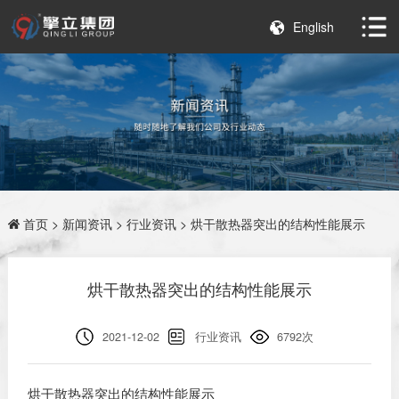
English
首页
>
新闻资讯
>
行业资讯
> 烘干散热器突出的结构性能展示
烘干散热器突出的结构性能展示
2021-12-02
行业资讯
6792次
烘干散热器突出的结构性能展示