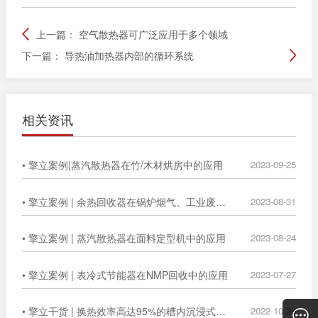
上一篇：
空气散热器可广泛应用于多个领域
下一篇：
导热油加热器内部的循环系统
相关资讯
• 擎立案例|蒸汽散热器在竹/木材烘房中的应用
2023-09-25
• 擎立案例 | 余热回收器在锅炉烟气、工业废气中的广泛应用
2023-08-31
• 擎立案例 | 蒸汽散热器在面料定型机中的应用
2023-08-24
• 擎立案例 | 表冷式节能器在NMP回收中的应用
2023-07-27
• 擎立干货 | 换热效率高达95%的槽内沉浸式换热器
2022-10-20