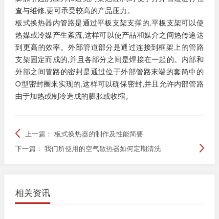
查与维修,更可承受较高的产品压力。
板式换热器内管路是通过平板支架支撑的,平板支架可以使
热媒或冷媒产生紊流,这样可以使产品和媒介之间热传递达
到更高的效率。外部管道部分是通过连接到框架上的管路
支架固定而成的,并且各部分之间是焊接在一起的。内部和
外部之间管路的密封是通过位于外部管路末端的套筒中的
O型密封圈来实现的,这样可以确保密封,并且允许内部管路
由于加热或制冷造成的膨胀或收缩。
上一篇：
板式换热器的制作及性能简要
下一篇：
我们所使用的空气散热器如何定期清洗
相关资讯