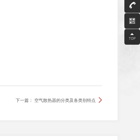
下一篇：
空气散热器的分类及各类别特点