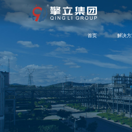
首页
解决方