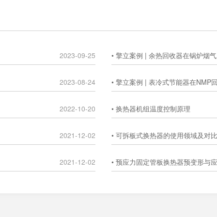
2023-09-25
• 擎立案例 | 余热回收器在锅炉
2023-08-24
• 擎立案例 | 表冷式节能器在NM
2022-10-20
• 换热器机组温度控制原理
2021-12-02
• 可拆板式换热器的使用领域及对
2021-12-02
• 预应力固定管板换热器预变形与