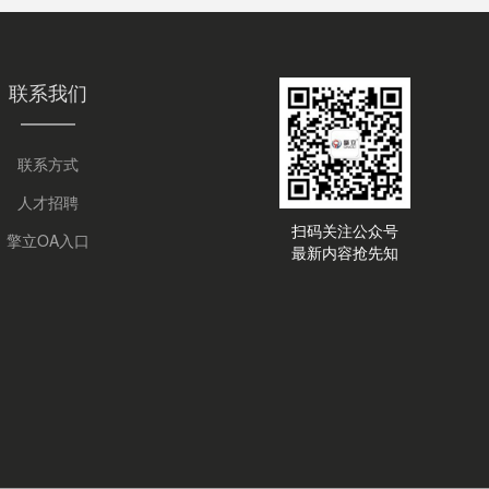
联系我们
联系方式
人才招聘
扫码关注公众号
擎立OA入口
最新内容抢先知