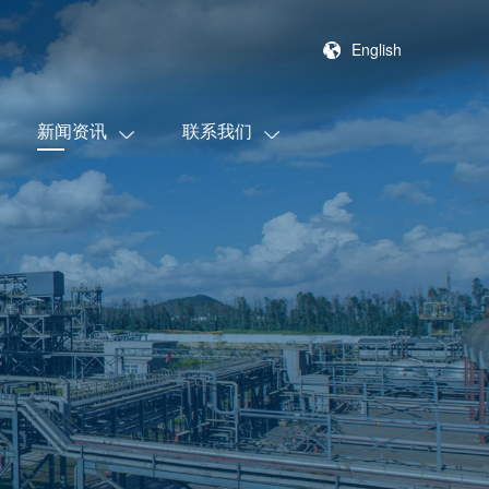
English
新闻资讯
联系我们