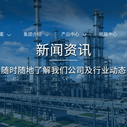
案
集团介绍
产品中心
视频中心