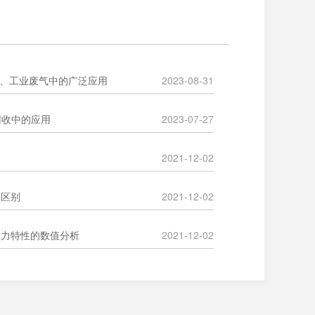
烟气、工业废气中的广泛应用
2023-08-31
P回收中的应用
2023-07-27
2021-12-02
比区别
2021-12-02
应力特性的数值分析
2021-12-02