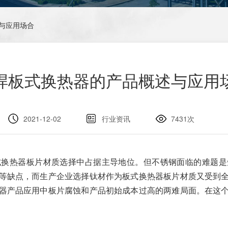
述与应用场合
焊板式换热器的产品概述与应用
2021-12-02
行业资讯
7431次
式换热器板片材质选择中占据主导地位。但不锈钢面临的难题是
等缺点，而生产企业选择钛材作为板式换热器板片材质又受到
器产品应用中板片腐蚀和产品初始成本过高的两难局面。在这