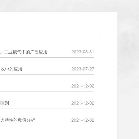
烟气、工业废气中的广泛应用
2023-08-31
P回收中的应用
2023-07-27
2021-12-02
比区别
2021-12-02
应力特性的数值分析
2021-12-02