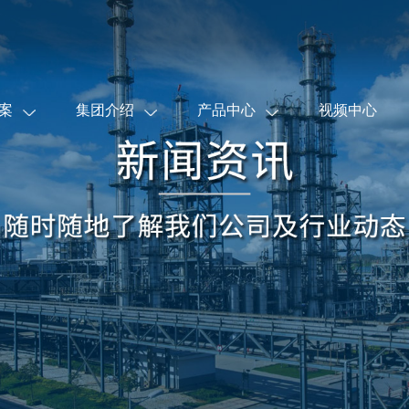
案
集团介绍
产品中心
视频中心