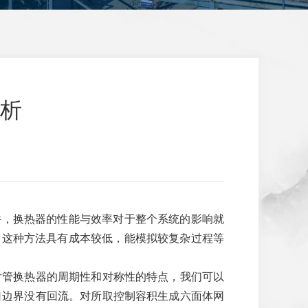
析
件，换热器的性能与效率对于整个系统的影响就
。这种方法具有成本较低，能模拟较复杂过程等
片管换热器的周期性和对称性的特点，我们可以
口边界没有回流。对所取控制容积生成六面体网