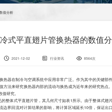
数值分析
冷式平直翅片管换热器的数值分
2021-12-02
行业资讯
8564次
换热器在制冷与空调系统中应用非常广泛。作为其中的关键部
值方法来研究换热器内部的流动与换热成为近年来的研究热点
数值研究。
见的整体式平直翅片管，其几何尺寸如表1所示。由于整体式翅
流边界回流对计算结果的影响，将计算区域延长10倍，保证出