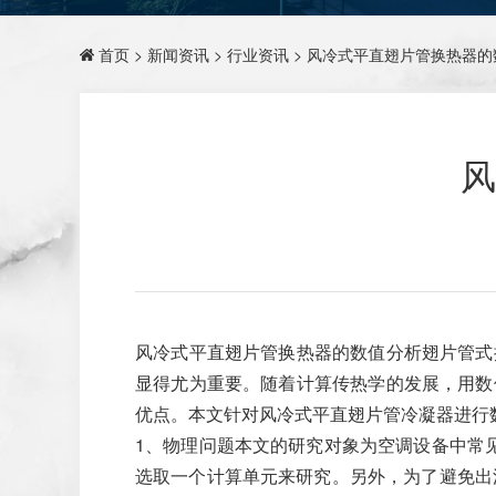
首页
>
新闻资讯
>
行业资讯
> 风冷式平直翅片管换热器的
风
风冷式平直翅片管换热器的数值分析翅片管式
显得尤为重要。随着计算传热学的发展，用数
优点。本文针对风冷式平直翅片管冷凝器进行
1、物理问题本文的研究对象为空调设备中常
选取一个计算单元来研究。另外，为了避免出