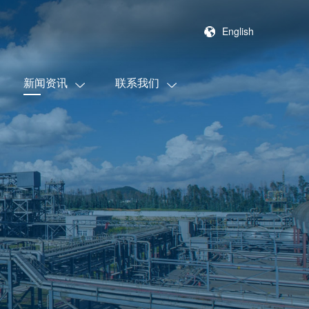
English
新闻资讯
联系我们