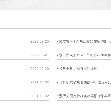
2023-09-25
• 擎立案例 | 余热回收器在锅炉
2023-08-24
• 擎立案例 | 表冷式节能器在NM
2022-10-20
• 换热器机组温度控制原理
2021-12-02
• 可拆板式换热器的使用领域及对
2021-12-02
• 预应力固定管板换热器预变形与