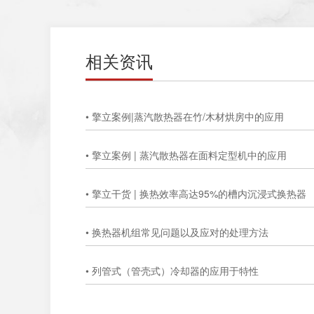
相关资讯
• 擎立案例|蒸汽散热器在竹/木材烘房中的应用
• 擎立案例 | 蒸汽散热器在面料定型机中的应用
• 擎立干货 | 换热效率高达95%的槽内沉浸式换热器
• 换热器机组常见问题以及应对的处理方法
• 列管式（管壳式）冷却器的应用于特性