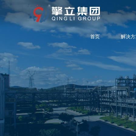
首页
解决方