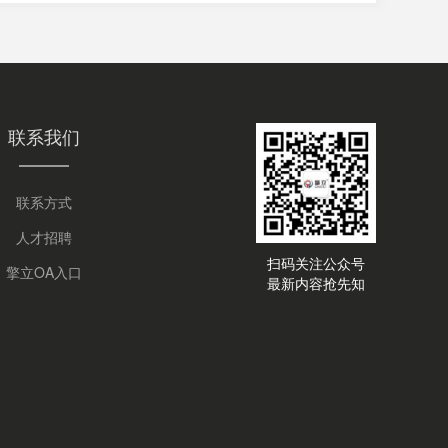
联系我们
联系方式
人才招聘
扫码关注公众号
擎立OA入口
最新内容抢先知