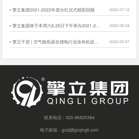
• 擎立集团2021-2022年度分红仪式精彩回顾
2022-07-12
• 擎立集团将于本周六6.25日下午举办2021-2022年度分红仪式，敬请关注！
2022-06-24
• 擎立干货 | 空气散热器在锂电行业涂布机设备的应用
2022-03-07
联系电话：
020-86820384
电子邮箱：
gzql@gzqingli.com