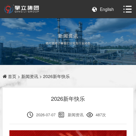
English
首页
>
新闻资讯
> 2026新年快乐
2026新年快乐
2026-07-07
新闻资讯
487次