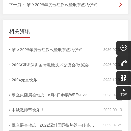
下一篇：
擎立2026年度分红仪式暨股东签约仪式
相关资讯
• 擎立2026年度分红仪式暨股东签约仪式
2026-07-07
• 2026CIBF深圳国际电池技术交流会/展览会
2026-07-06
• 2024元旦快乐
2023-12-30
• 擎立集团展会动态 | 8月8日参展WBE2023第8届世界电池产业博览会
2023-07-10
• 中秋教师节快乐！
2022-09-10
• 擎立展会动态 | 2022深圳国际换热器与传热技术展览会
2022-07-21