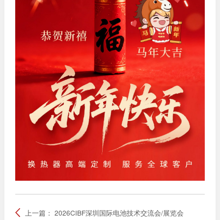
上一篇：
2026CIBF深圳国际电池技术交流会/展览会