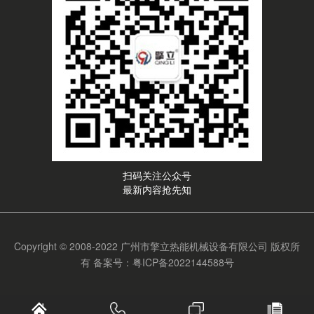
扫码关注公众号
最新内容抢先知
Copyright © 2008-2022 广州市擎立热能机械设备有限公司 版权所
有
备案号：粤ICP备2022144588号