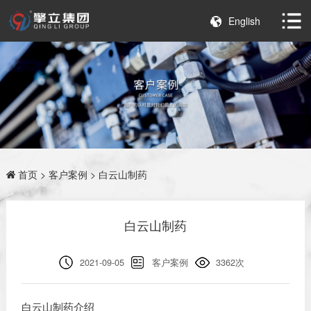
English
首页
>
客户案例
> 白云山制药
白云山制药
2021-09-05
客户案例
3362次
白云山制药介绍