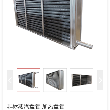
非标蒸汽盘管 加热盘管