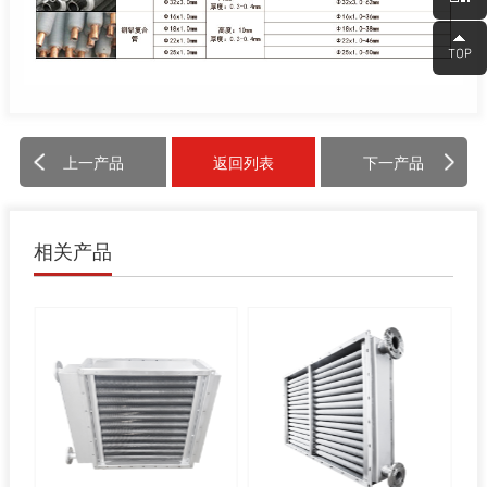
上一产品
返回列表
下一产品
相关产品