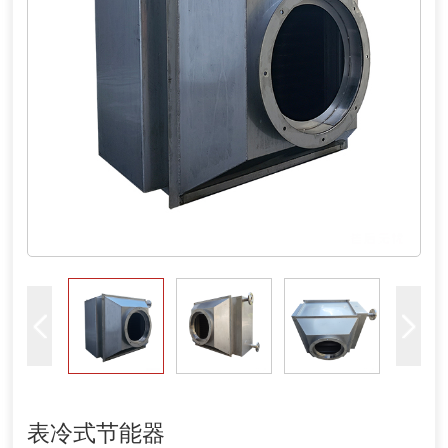
表冷式节能器