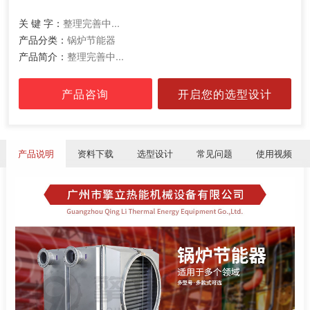
关 键 字：
整理完善中...
产品分类：
锅炉节能器
产品简介：
整理完善中...
产品咨询
开启您的选型设计
产品说明
资料下载
选型设计
常见问题
使用视频