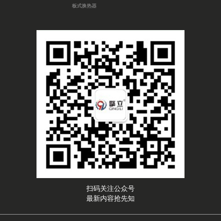
板式换热器
扫码关注公众号
最新内容抢先知