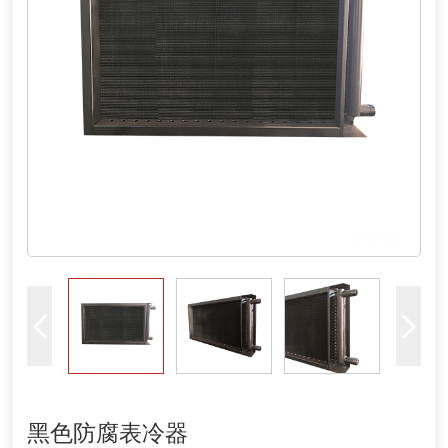
黑色防腐表冷器