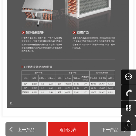
上一产品
返回列表
下一产品