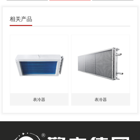
相关产品
表冷器
表冷器