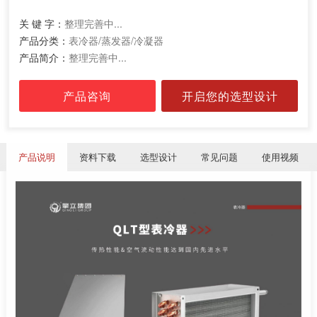
关 键 字：
整理完善中...
产品分类：
表冷器/蒸发器/冷凝器
产品简介：
整理完善中...
产品咨询
开启您的选型设计
产品说明
资料下载
选型设计
常见问题
使用视频