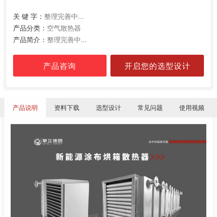
关 键 字：
整理完善中...
产品分类：
空气散热器
产品简介：
整理完善中...
产品咨询
开启您的选型设计
产品说明
资料下载
选型设计
常见问题
使用视频