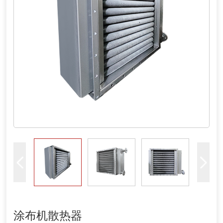
涂布机散热器