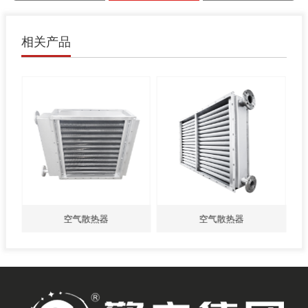
相关产品
空气散热器
空气散热器