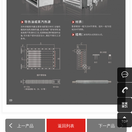
上一产品
返回列表
下一产品