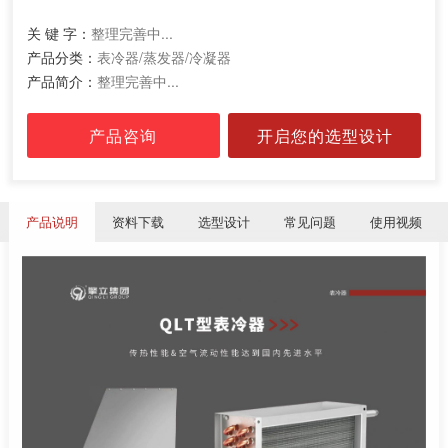
关 键 字：
整理完善中...
产品分类：
表冷器/蒸发器/冷凝器
产品简介：
整理完善中...
产品咨询
开启您的选型设计
产品说明
资料下载
选型设计
常见问题
使用视频