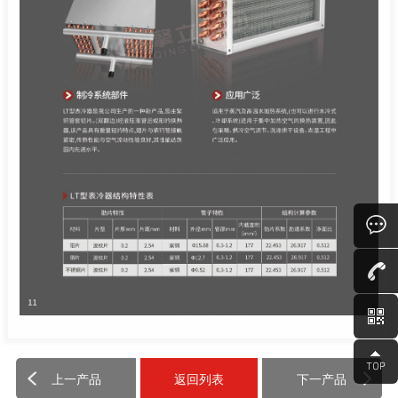
上一产品
返回列表
下一产品