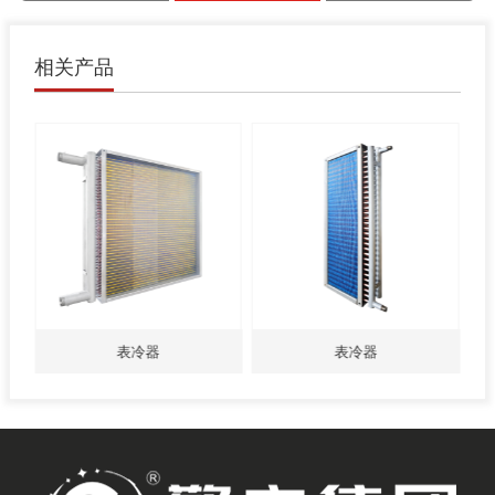
相关产品
表冷器
表冷器