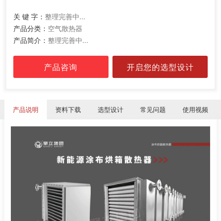
关 键 字：
整理完善中...
产品分类：
空气散热器
产品简介：
整理完善中...
产品咨询
开启您的选型设计
产品说明
资料下载
选型设计
常见问题
使用视频