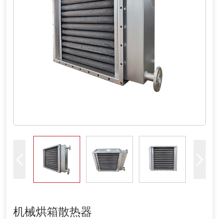
机械烘箱散热器