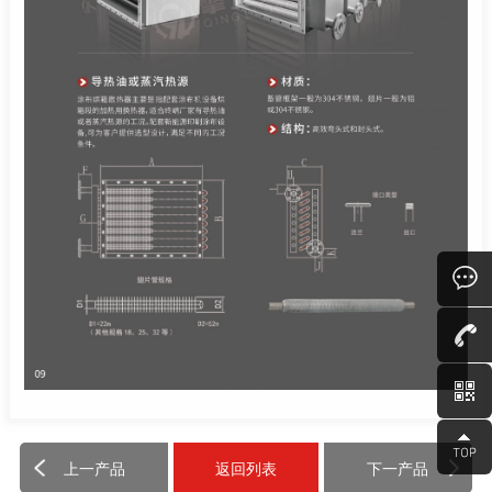
上一产品
返回列表
下一产品