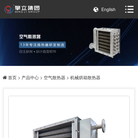
English
首页
>
产品中心
>
空气散热器
> 机械烘箱散热器