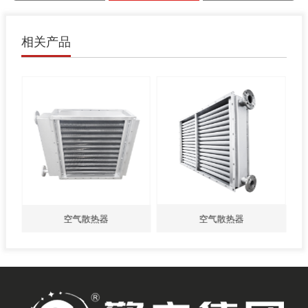
相关产品
空气散热器
空气散热器