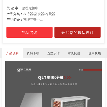
关 键 字：
整理完善中...
产品分类：
表冷器/蒸发器/冷凝器
产品简介：
整理完善中...
产品咨询
开启您的选型设计
产品说明
资料下载
选型设计
常见问题
使用视频