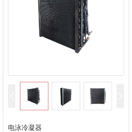
电泳冷凝器