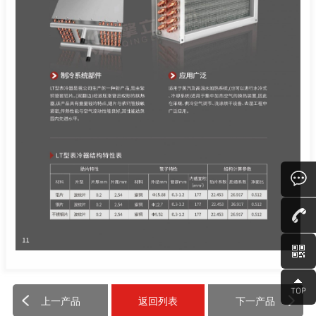
上一产品
返回列表
下一产品