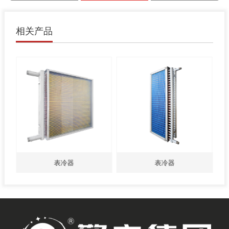
相关产品
表冷器
表冷器