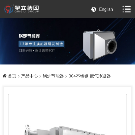
English
首页
>
产品中心
>
锅炉节能器
> 304不锈钢 废气冷凝器