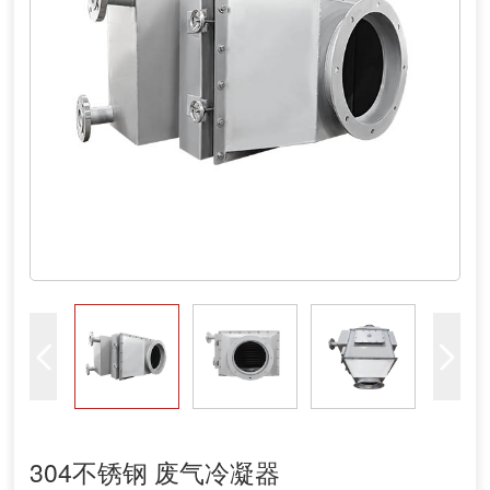
304不锈钢 废气冷凝器