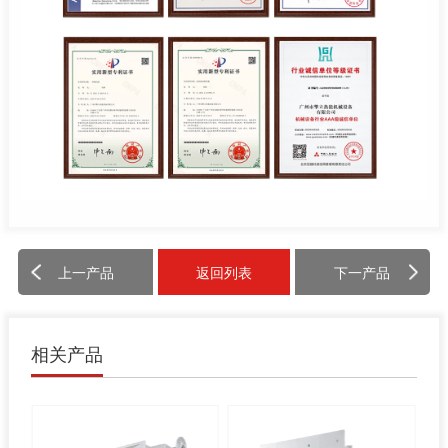
上一产品
返回列表
下一产品
相关产品