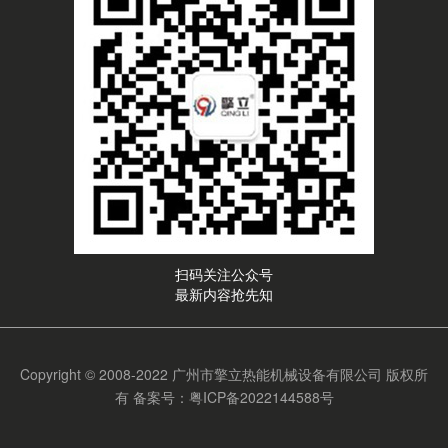
扫码关注公众号
最新内容抢先知
Copyright © 2008-2022 广州市擎立热能机械设备有限公司 版权所
有
备案号：粤ICP备2022144588号