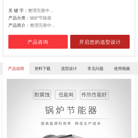
关 键 字：
整理完善中...
产品分类：
锅炉节能器
产品简介：
整理完善中...
产品咨询
开启您的选型设计
产品说明
资料下载
选型设计
常见问题
使用视频