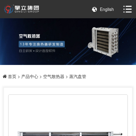
English
首页
>
产品中心
>
空气散热器
> 蒸汽盘管