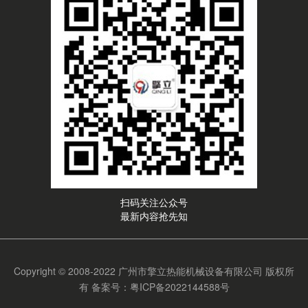
扫码关注公众号
最新内容抢先知
Copyright © 2008-2022 广州市擎立热能机械设备有限公司 版权所
有
备案号：粤ICP备2022144588号