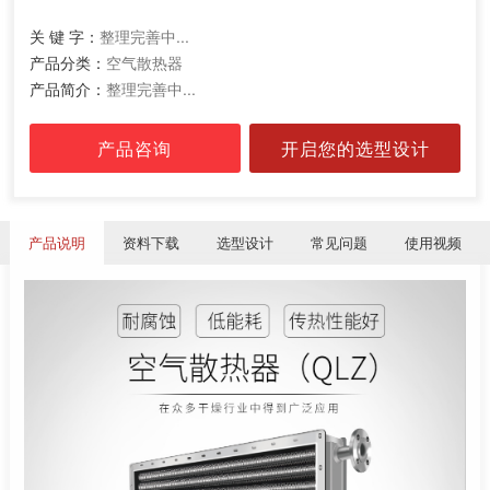
关 键 字：
整理完善中...
产品分类：
空气散热器
产品简介：
整理完善中...
产品咨询
开启您的选型设计
产品说明
资料下载
选型设计
常见问题
使用视频