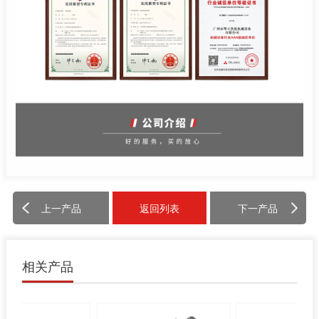
上一产品
返回列表
下一产品
相关产品