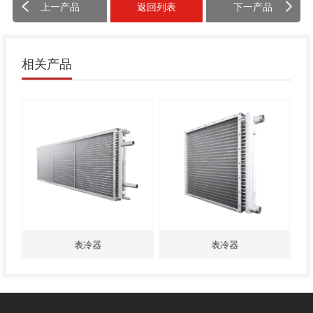
上一产品
返回列表
下一产品
相关产品
表冷器
表冷器