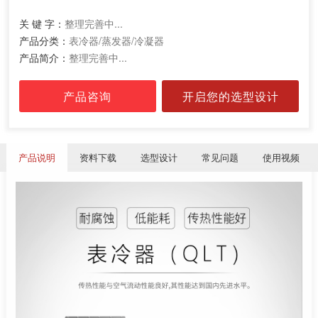
关 键 字：
整理完善中...
产品分类：
表冷器/蒸发器/冷凝器
产品简介：
整理完善中...
产品咨询
开启您的选型设计
产品说明
资料下载
选型设计
常见问题
使用视频