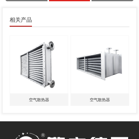
相关产品
空气散热器
空气散热器