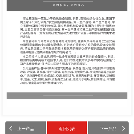
上一产品
返回列表
下一产品