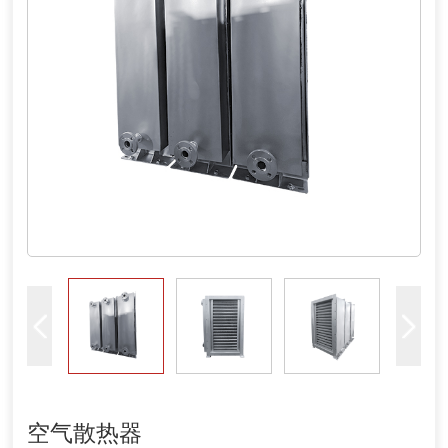
空气散热器