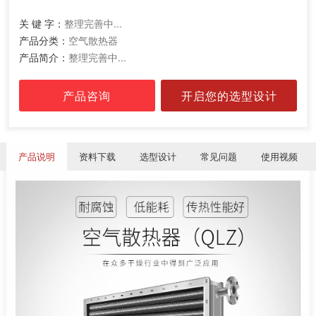
关 键 字：
整理完善中...
产品分类：
空气散热器
产品简介：
整理完善中...
产品咨询
开启您的选型设计
产品说明
资料下载
选型设计
常见问题
使用视频