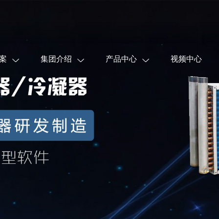
案
集团介绍
产品中心
视频中心