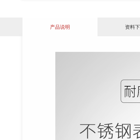
产品说明
资料下