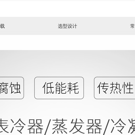
载
选型设计
常