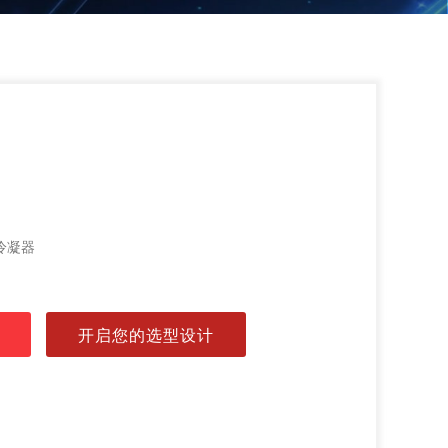
冷凝器
开启您的选型设计