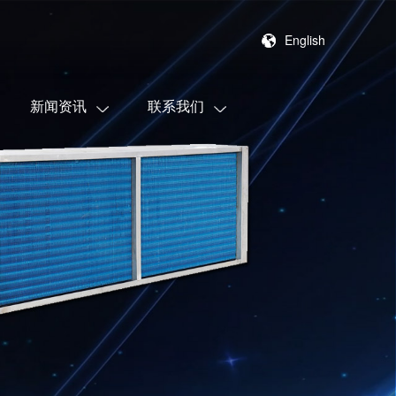
English
新闻资讯
联系我们