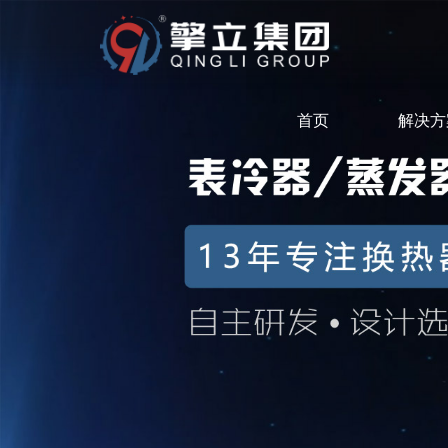
首页
解决方