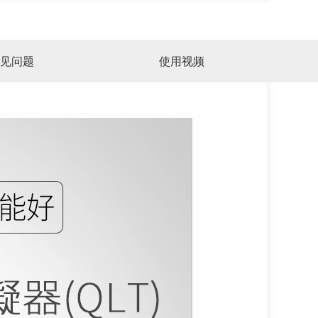
见问题
使用视频