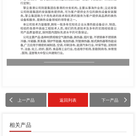
上一产品
返回列表
下一产品
相关产品