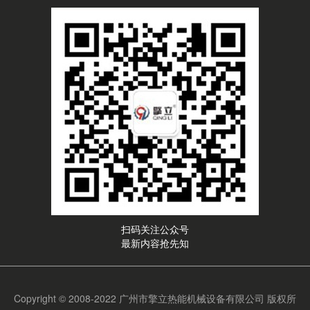
扫码关注公众号
最新内容抢先知
Copyright © 2008-2022 广州市擎立热能机械设备有限公司 版权所