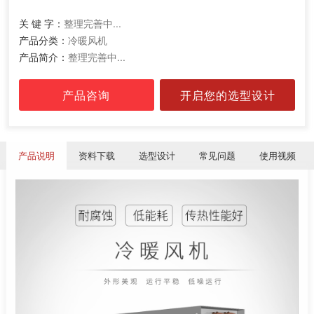
关 键 字：
整理完善中...
产品分类：
冷暖风机
产品简介：
整理完善中...
产品咨询
开启您的选型设计
产品说明
资料下载
选型设计
常见问题
使用视频