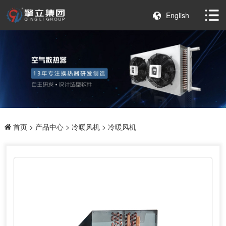
English
首页
>
产品中心
>
冷暖风机
> 冷暖风机