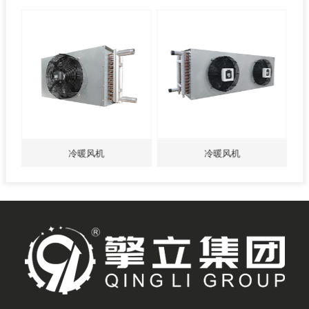
冷暖风机
冷暖风机