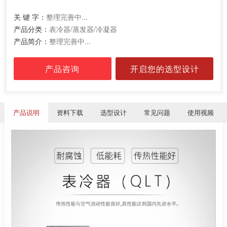
关 键 字：
整理完善中...
产品分类：
表冷器/蒸发器/冷凝器
产品简介：
整理完善中...
产品咨询
开启您的选型设计
产品说明
资料下载
选型设计
常见问题
使用视频