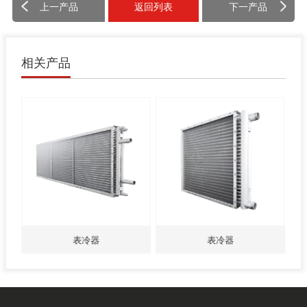
上一产品
返回列表
下一产品
相关产品
表冷器
表冷器