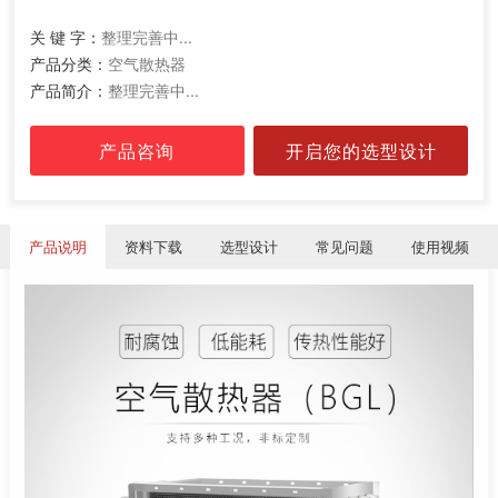
关 键 字：
整理完善中...
产品分类：
空气散热器
产品简介：
整理完善中...
产品咨询
开启您的选型设计
产品说明
资料下载
选型设计
常见问题
使用视频