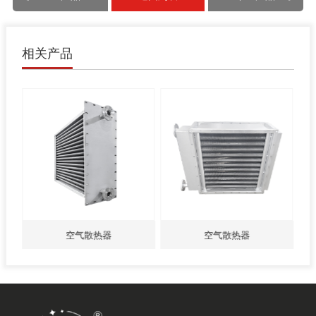
相关产品
空气散热器
空气散热器