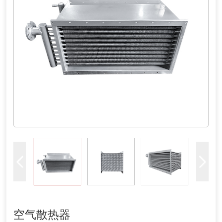
空气散热器