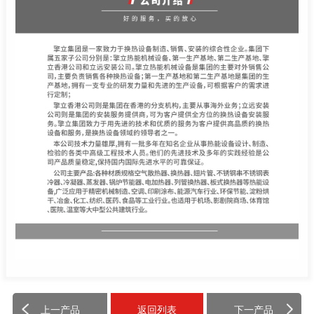
上一产品
返回列表
下一产品