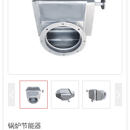
锅炉节能器