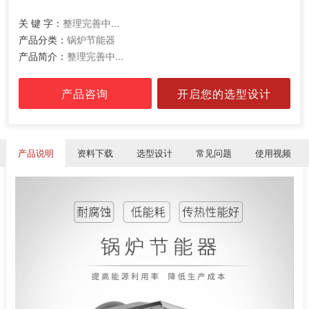
关 键 字：
整理完善中...
产品分类：
锅炉节能器
产品简介：
整理完善中...
产品咨询
开启您的选型设计
产品说明
资料下载
选型设计
常见问题
使用视频