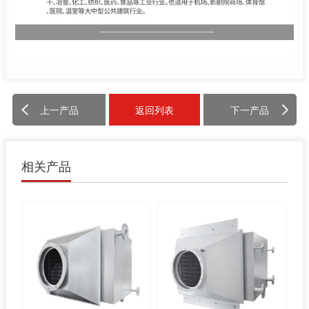
上一产品
返回列表
下一产品
相关产品