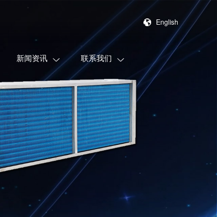
English
新闻资讯
联系我们