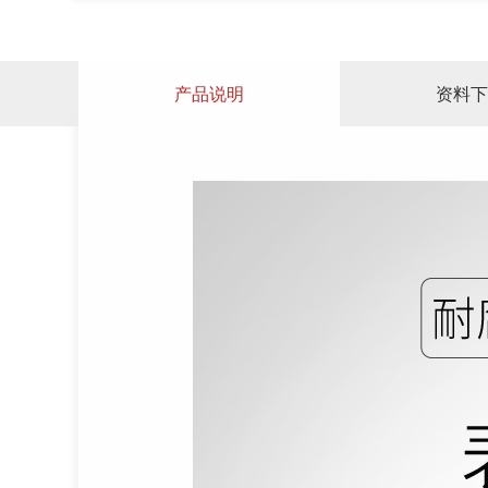
产品说明
资料下