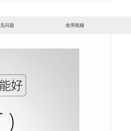
见问题
使用视频