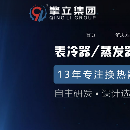
首页
解决方