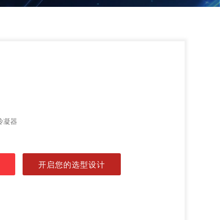
冷凝器
开启您的选型设计