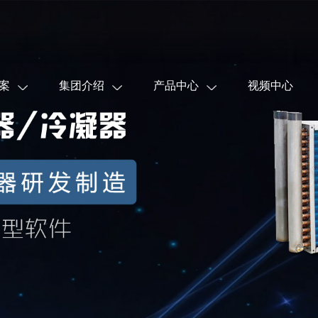
案
集团介绍
产品中心
视频中心