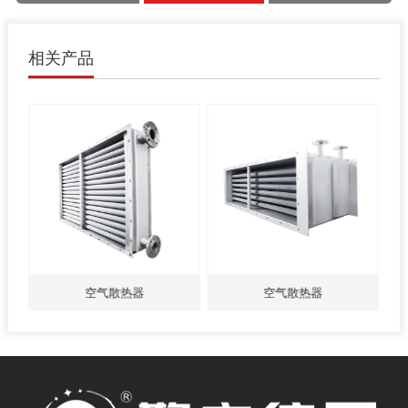
相关产品
空气散热器
空气散热器