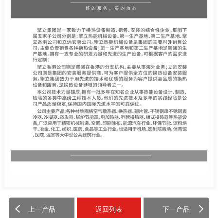
上一产品
返回列表
下一产品