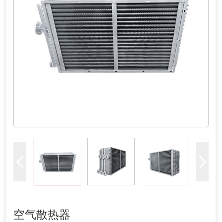
空气散热器