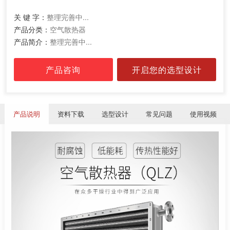
关 键 字：
整理完善中...
产品分类：
空气散热器
产品简介：
整理完善中...
产品咨询
开启您的选型设计
产品说明
资料下载
选型设计
常见问题
使用视频