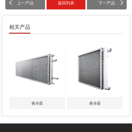
上一产品
返回列表
下一产品
相关产品
表冷器
表冷器