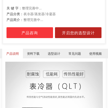
关 键 字：
整理完善中...
产品分类：
表冷器/蒸发器/冷凝器
产品简介：
整理完善中...
产品咨询
开启您的选型设计
产品说明
资料下载
选型设计
常见问题
使用视频