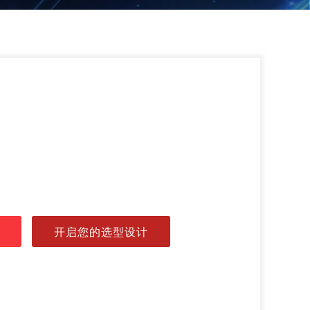
开启您的选型设计