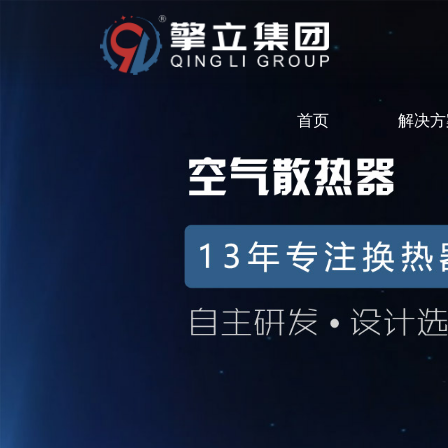
首页
解决方