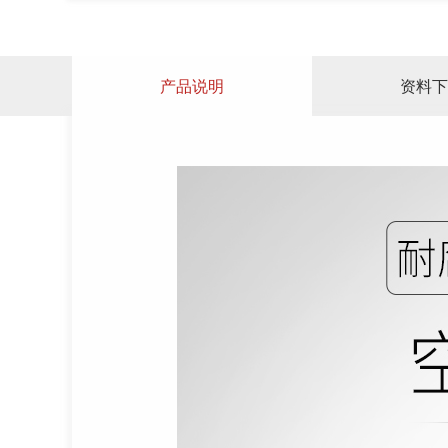
产品说明
资料下