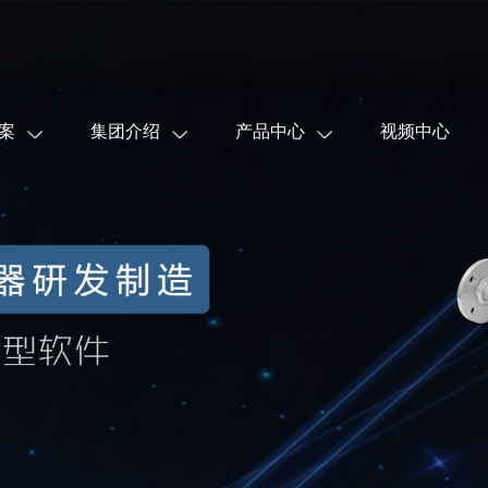
案
集团介绍
产品中心
视频中心