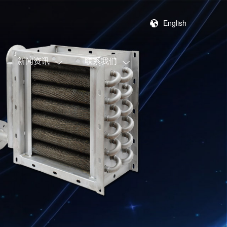
English
新闻资讯
联系我们