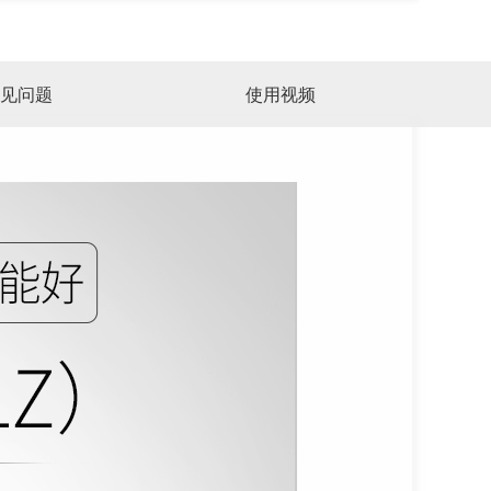
见问题
使用视频