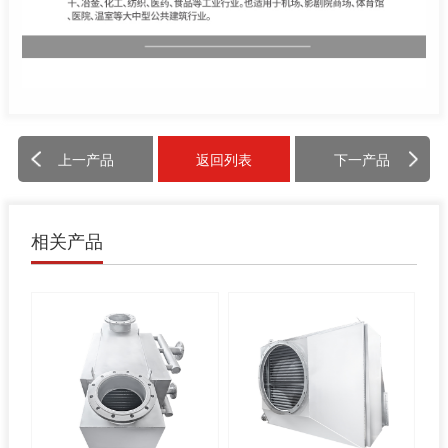
上一产品
返回列表
下一产品
相关产品