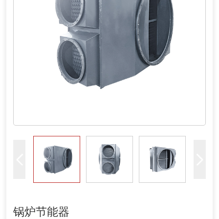
锅炉节能器