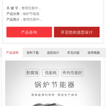
关 键 字：
整理完善中...
产品分类：
锅炉节能器
产品简介：
整理完善中...
产品咨询
开启您的选型设计
产品说明
资料下载
选型设计
常见问题
使用视频