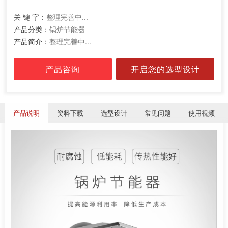
关 键 字：
整理完善中...
产品分类：
锅炉节能器
产品简介：
整理完善中...
产品咨询
开启您的选型设计
产品说明
资料下载
选型设计
常见问题
使用视频