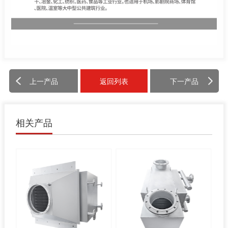
上一产品
返回列表
下一产品
相关产品