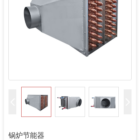
锅炉节能器