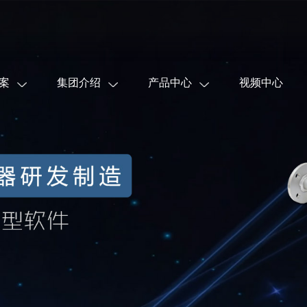
案
集团介绍
产品中心
视频中心