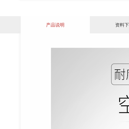
产品说明
资料下