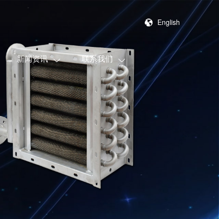
English
新闻资讯
联系我们