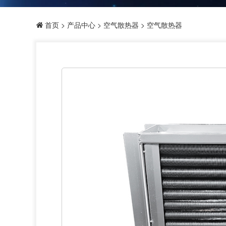
首页
>
产品中心
>
空气散热器
> 空气散热器