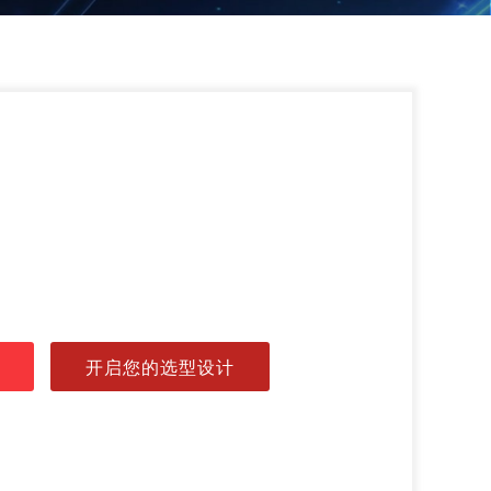
开启您的选型设计