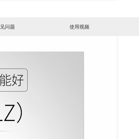
见问题
使用视频