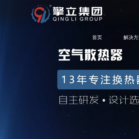
首页
解决方