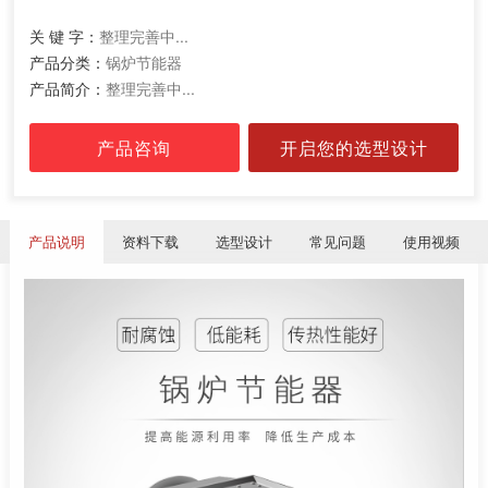
关 键 字：
整理完善中...
产品分类：
锅炉节能器
产品简介：
整理完善中...
产品咨询
开启您的选型设计
产品说明
资料下载
选型设计
常见问题
使用视频