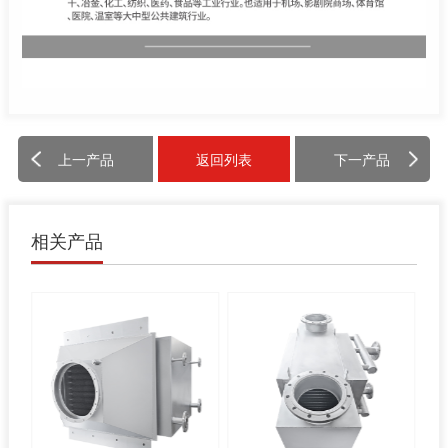
上一产品
返回列表
下一产品
相关产品