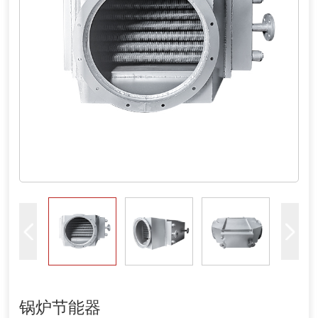
锅炉节能器