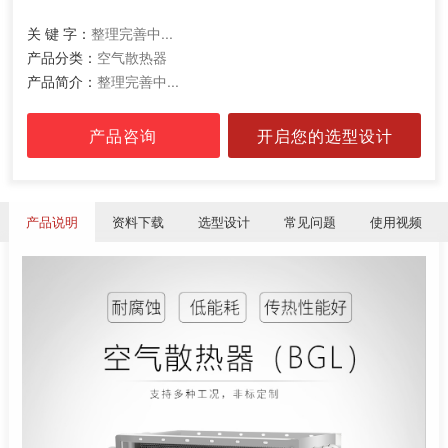
关 键 字：
整理完善中...
产品分类：
空气散热器
产品简介：
整理完善中...
产品咨询
开启您的选型设计
产品说明
资料下载
选型设计
常见问题
使用视频