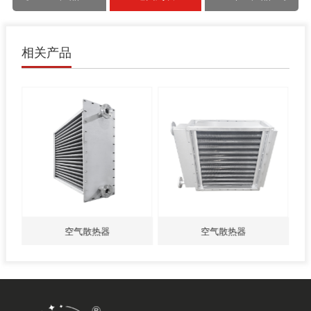
相关产品
空气散热器
空气散热器