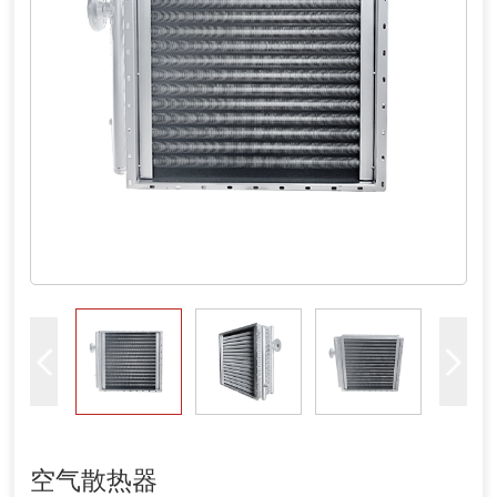
空气散热器