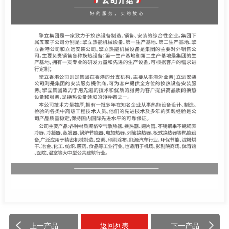
上一产品
返回列表
下一产品