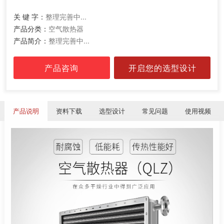
关 键 字：
整理完善中...
产品分类：
空气散热器
产品简介：
整理完善中...
产品咨询
开启您的选型设计
产品说明
资料下载
选型设计
常见问题
使用视频