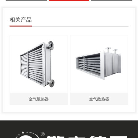
相关产品
空气散热器
空气散热器