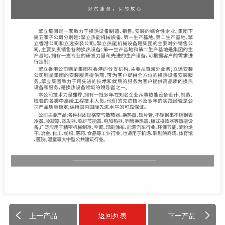
上一产品
返回列表
下一产品