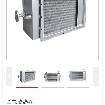
空气散热器