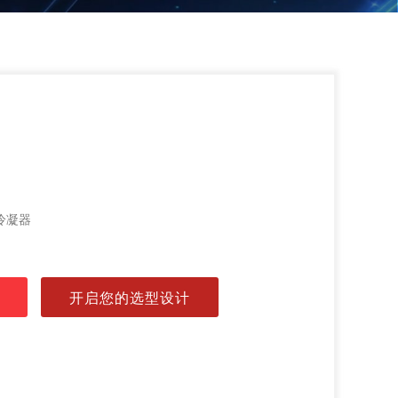
冷凝器
开启您的选型设计