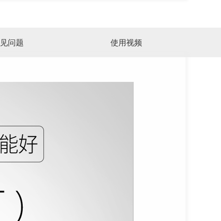
见问题
使用视频