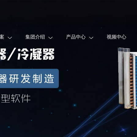
案
集团介绍
产品中心
视频中心