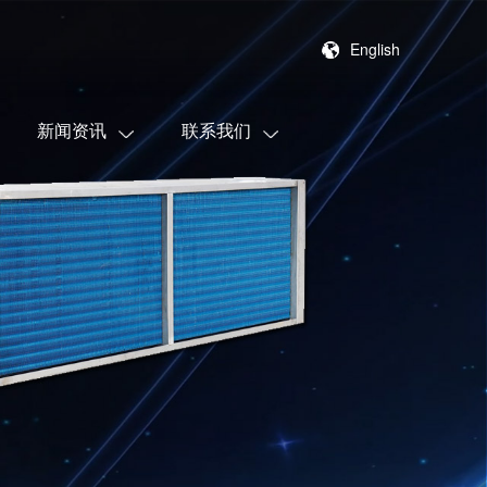
English
新闻资讯
联系我们