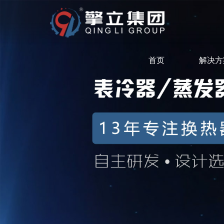
首页
解决方