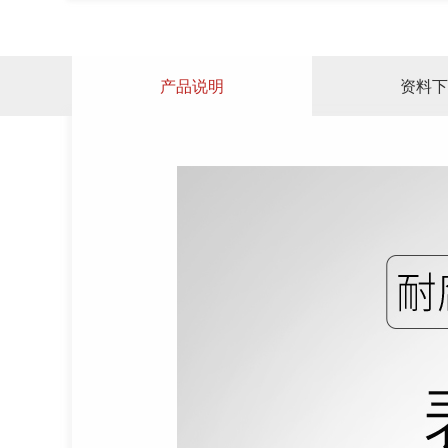
产品说明
资料下