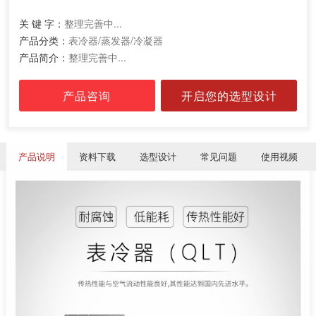
关 键 字：
整理完善中...
产品分类：
表冷器/蒸发器/冷凝器
产品简介：
整理完善中...
产品咨询
开启您的选型设计
产品说明
资料下载
选型设计
常见问题
使用视频