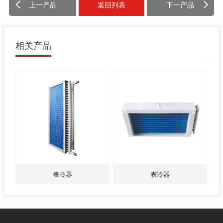
上一产品
返回列表
下一产品
相关产品
表冷器
表冷器