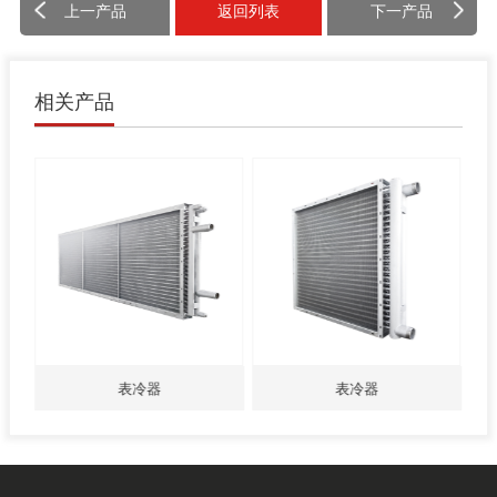
上一产品
返回列表
下一产品
相关产品
表冷器
表冷器