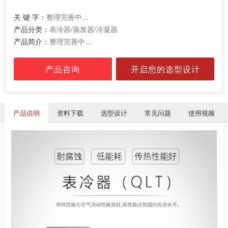
关 键 字：
整理完善中...
产品分类：
表冷器/蒸发器/冷凝器
产品简介：
整理完善中...
产品咨询
开启您的选型设计
产品说明
资料下载
选型设计
常见问题
使用视频